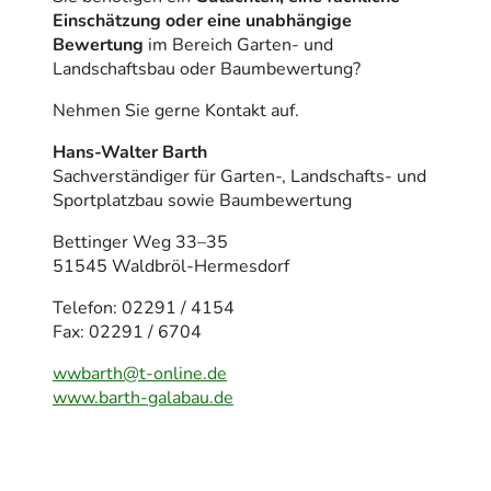
Einschätzung oder eine unabhängige
Bewertung
im Bereich Garten- und
Landschaftsbau oder Baumbewertung?
Nehmen Sie gerne Kontakt auf.
Hans-Walter Barth
Sachverständiger für Garten-, Landschafts- und
Sportplatzbau sowie Baumbewertung
Bettinger Weg 33–35
51545 Waldbröl-Hermesdorf
Telefon: 02291 / 4154
Fax: 02291 / 6704
wwbarth@t-online.de
www.barth-galabau.de