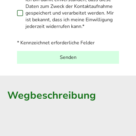
Daten zum Zweck der Kontaktaufnahme
gespeichert und verarbeitet werden. Mir
ist bekannt, dass ich meine Einwilligung
jederzeit widerrufen kann.*
* Kennzeichnet erforderliche Felder
Senden
Wegbeschreibung